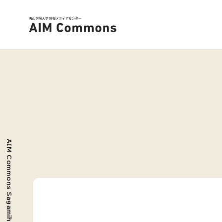
AIM Commons Sagamihara