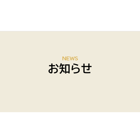
NEWS
お知らせ