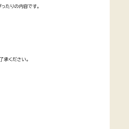
にぴったりの内容です。
了承ください。