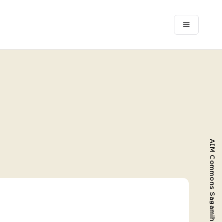
AIM Commons Sagamihara