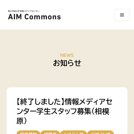
NEWS
お知らせ
【終了しました】情報メディアセ
ンター学生スタッフ募集（相模
原）