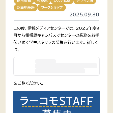
採用情報
相模原
システム班
デザイン班
記事執筆班
ワークショップ
2025.09.30
この度、情報メディアセンターでは、2025年度9
月から相模原キャンパスでセンターの業務をお手
伝い頂く学生スタッフの募集を行います。 詳しく
は、
をご覧ください。